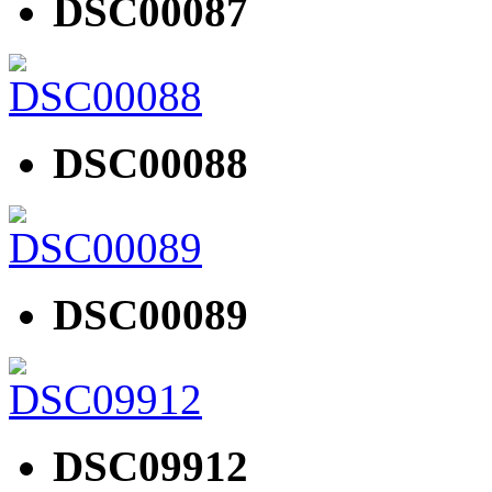
DSC00087
DSC00088
DSC00089
DSC09912