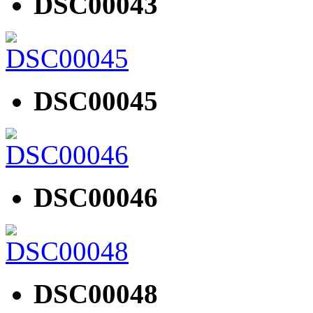
DSC00043
DSC00045
DSC00046
DSC00048