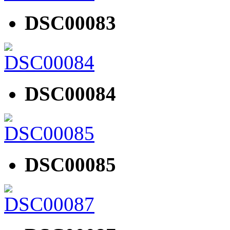
DSC00083
DSC00084
DSC00085