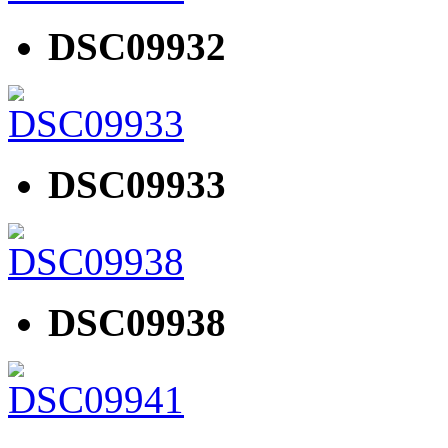
DSC09932
DSC09933
DSC09938