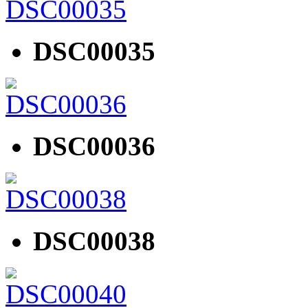
DSC00035
DSC00036
DSC00038