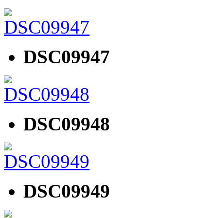
DSC09947
DSC09948
DSC09949