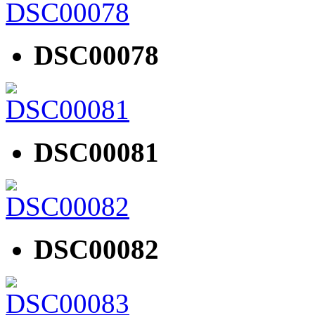
DSC00078
DSC00081
DSC00082