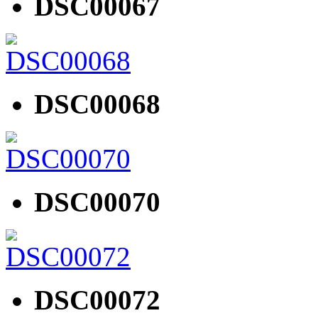
DSC00067
DSC00068
DSC00070
DSC00072