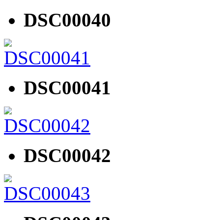
DSC00040
DSC00041
DSC00042