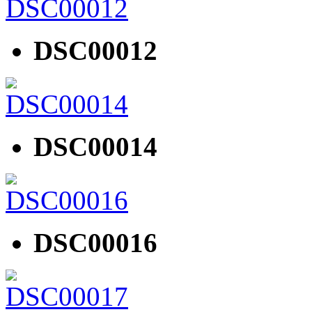
DSC00012
DSC00014
DSC00016