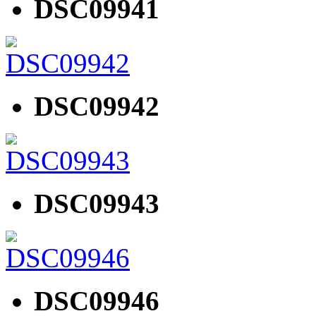
DSC09941
DSC09942
DSC09943
DSC09946