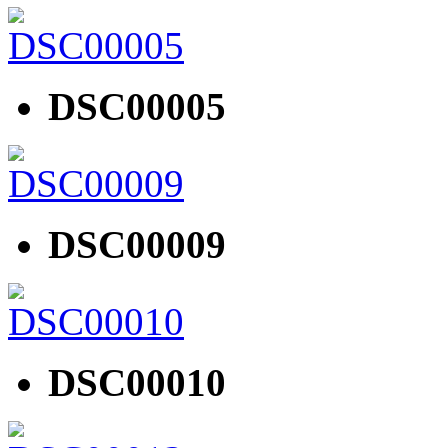
DSC00005
DSC00009
DSC00010