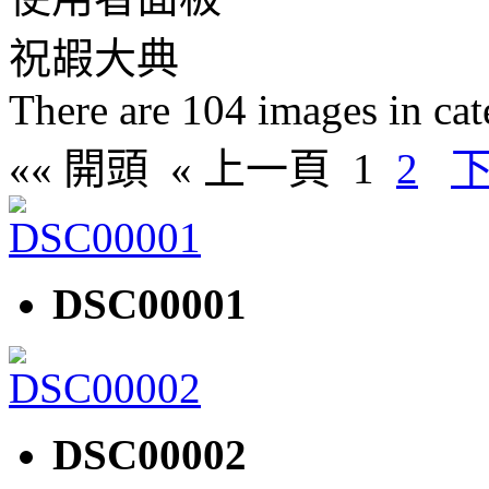
祝嘏大典
There are 104 images in ca
«« 開頭
« 上一頁
1
2
下
DSC00001
DSC00002