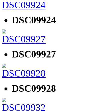
DSC09924
DSC09927
DSC09928