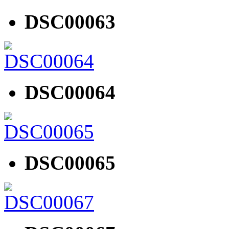
DSC00063
DSC00064
DSC00065