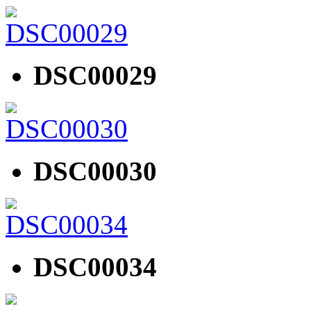
DSC00029
DSC00030
DSC00034