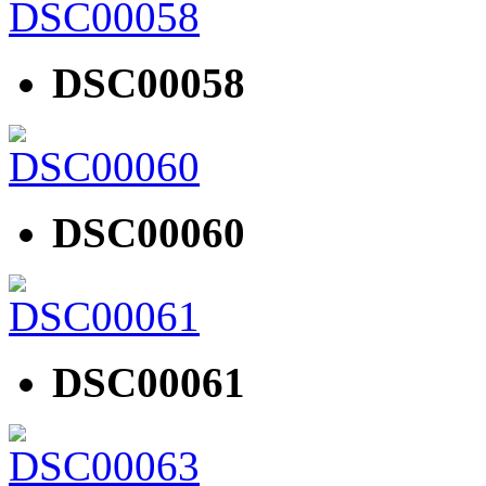
DSC00058
DSC00060
DSC00061