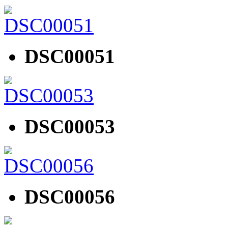
DSC00051
DSC00053
DSC00056