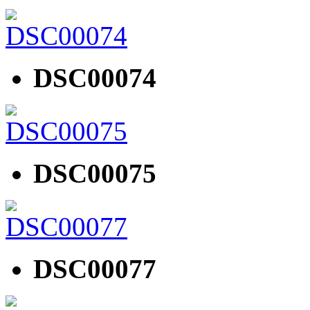
DSC00074
DSC00075
DSC00077