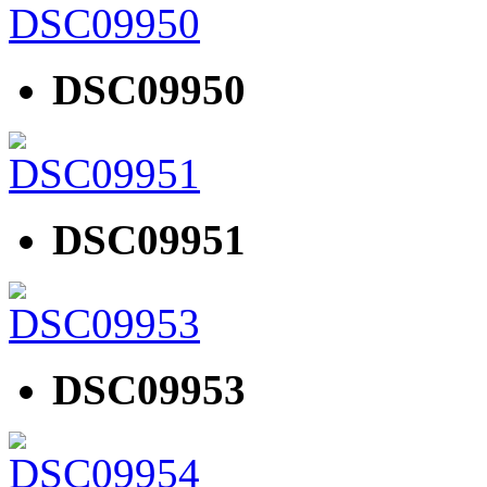
DSC09950
DSC09951
DSC09953