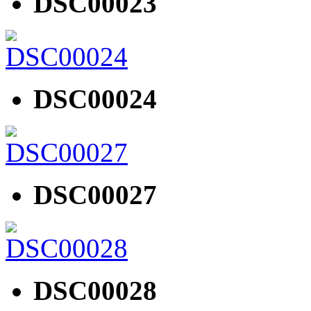
DSC00023
DSC00024
DSC00027
DSC00028