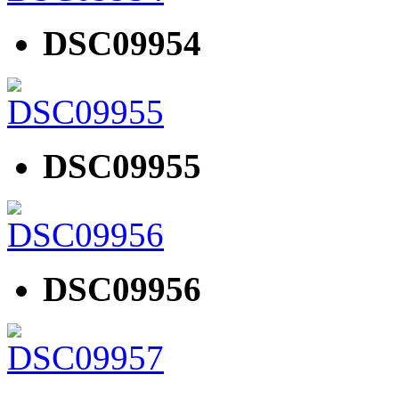
DSC09954
DSC09955
DSC09956