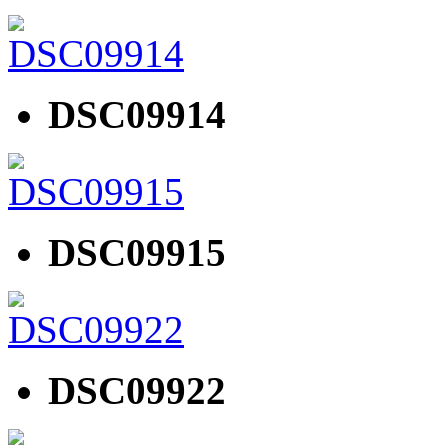
DSC09914
DSC09915
DSC09922