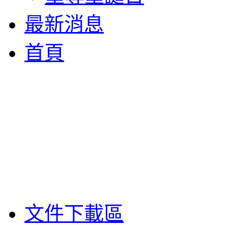
最新消息
首頁
文件下載區