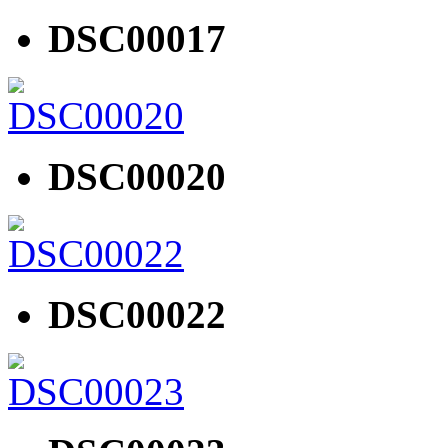
DSC00017
DSC00020
DSC00022