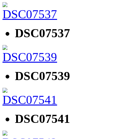
DSC07537
DSC07539
DSC07541