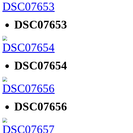
DSC07653
DSC07654
DSC07656