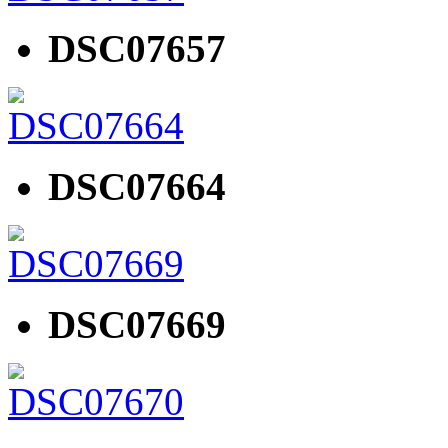
DSC07657
DSC07664
DSC07669