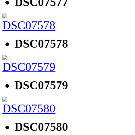
DSC07577
DSC07578
DSC07579
DSC07580