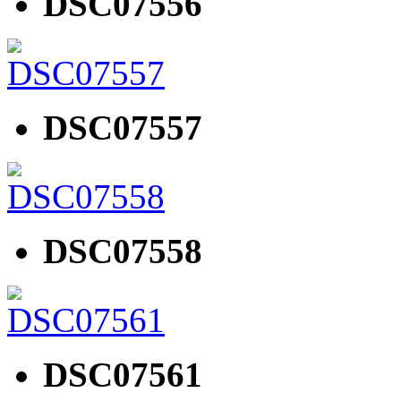
DSC07556
DSC07557
DSC07558
DSC07561