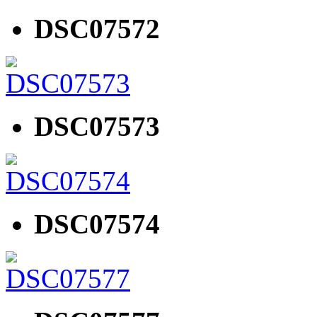
DSC07572
DSC07573
DSC07574