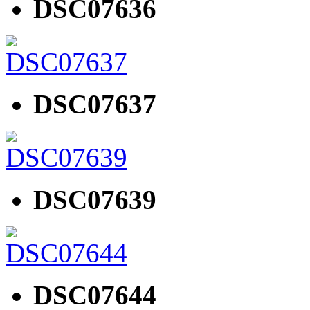
DSC07636
DSC07637
DSC07639
DSC07644