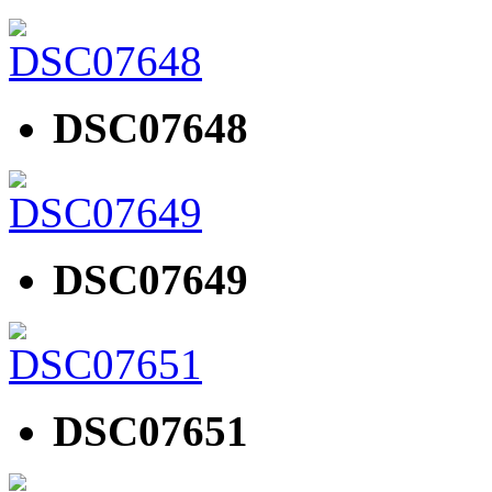
DSC07648
DSC07649
DSC07651