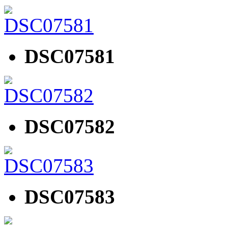
DSC07581
DSC07582
DSC07583