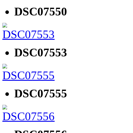
DSC07550
DSC07553
DSC07555