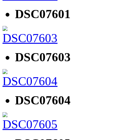
DSC07601
DSC07603
DSC07604