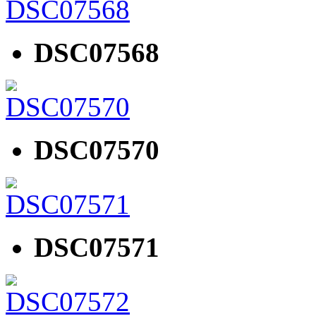
DSC07568
DSC07570
DSC07571