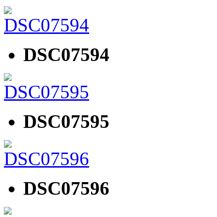
DSC07594
DSC07595
DSC07596