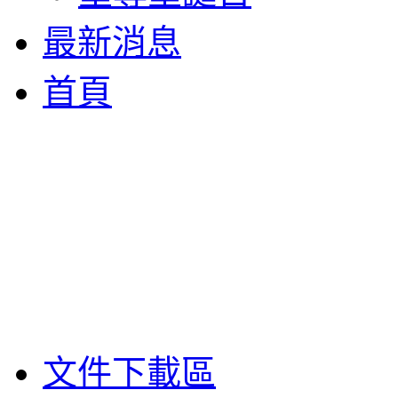
最新消息
首頁
文件下載區