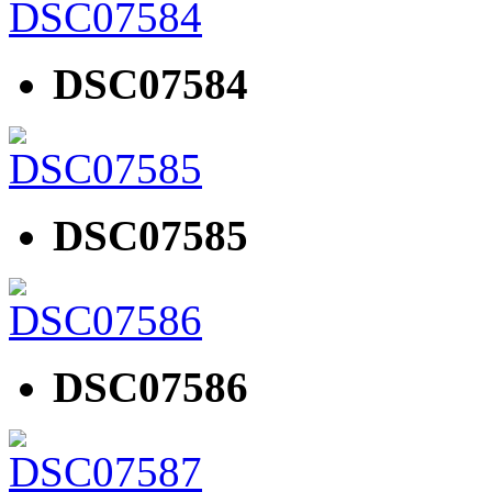
DSC07584
DSC07585
DSC07586