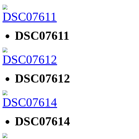
DSC07611
DSC07612
DSC07614