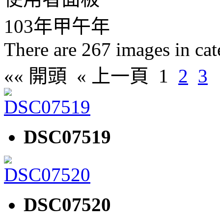
103年甲午年
There are 267 images in ca
«« 開頭
« 上一頁
1
2
3
DSC07519
DSC07520