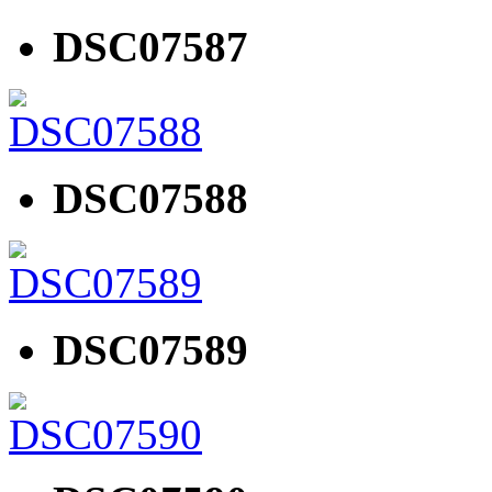
DSC07587
DSC07588
DSC07589