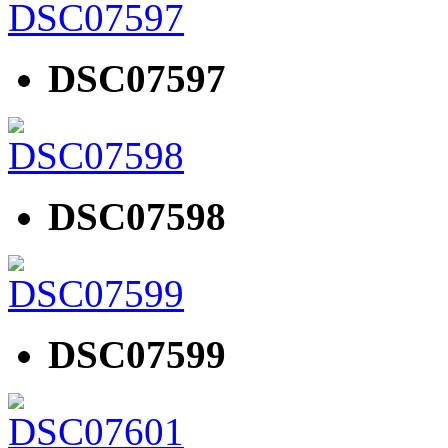
DSC07597
DSC07598
DSC07599