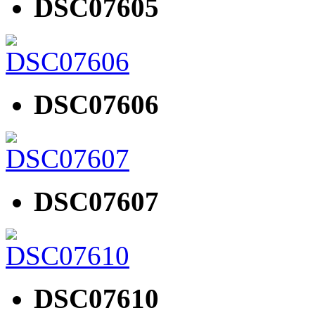
DSC07605
DSC07606
DSC07607
DSC07610