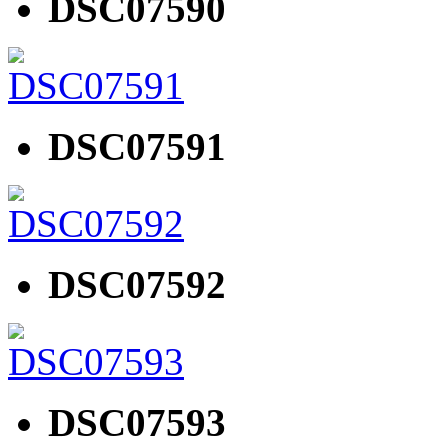
DSC07590
DSC07591
DSC07592
DSC07593