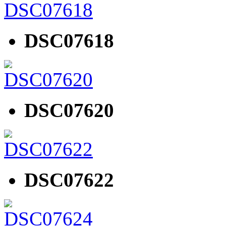
DSC07618
DSC07620
DSC07622