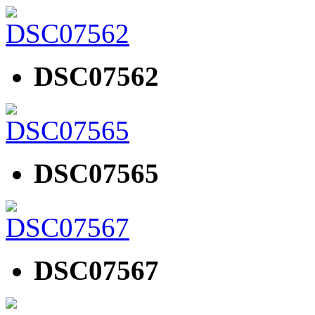
DSC07562
DSC07565
DSC07567