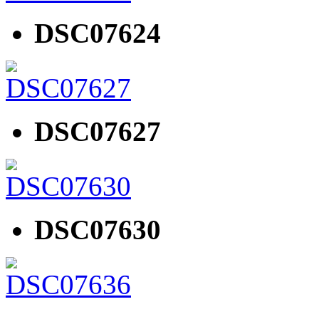
DSC07624
DSC07627
DSC07630