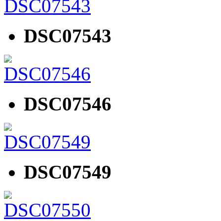
DSC07543
DSC07546
DSC07549