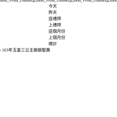
今天
昨天
這禮拜
上禮拜
這個月份
上個月份
總計
» 103年玉皇三公主娘娘聖壽