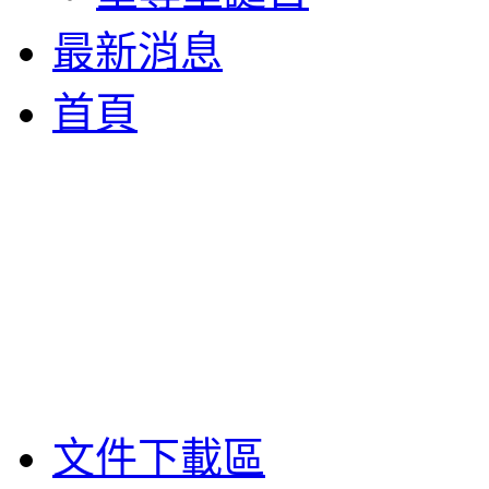
最新消息
首頁
文件下載區