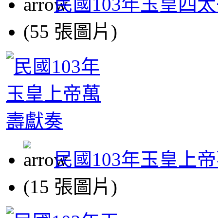
民國103年玉皇四
(55 張圖片)
民國103年玉皇上
(15 張圖片)