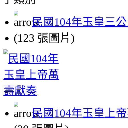
民國104年玉皇三
(123 張圖片)
民國104年玉皇上