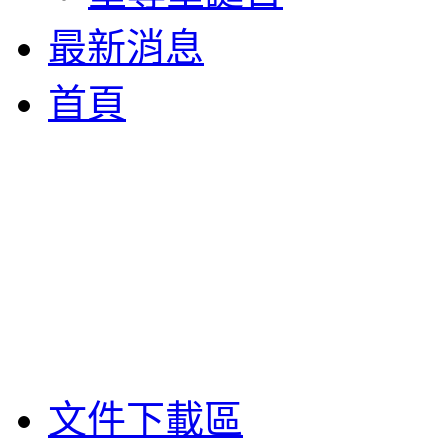
最新消息
首頁
文件下載區