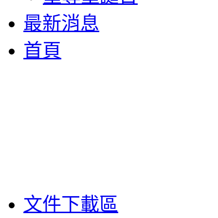
最新消息
首頁
文件下載區