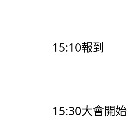
		15:10報到
		15:30大會開始