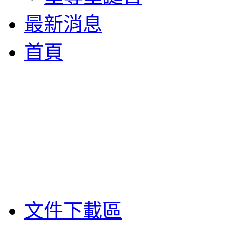
最新消息
首頁
文件下載區