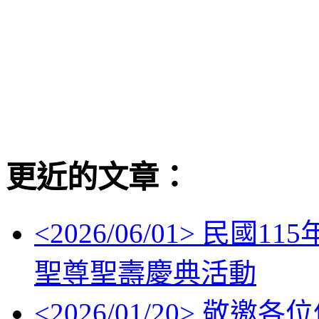
更近的文章：
<
2026/06/01
> 民國11
聖尊聖壽慶典活動
<
2026/01/20
> 敬邀各位信眾