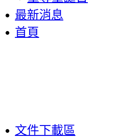
最新消息
首頁
文件下載區