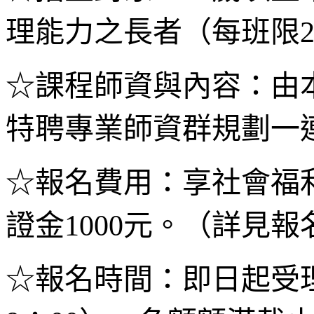
理能力之長者（每班限2
☆課程師資與內容：由
特聘專業師資群規劃一
☆報名費用：享社會福
證金1000元。（詳見
☆報名時間：即日起受理