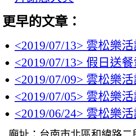
更早的文章：
<
2019/07/13
> 雲松樂活
<
2019/07/13
> 假日送
<
2019/07/09
> 雲松樂
<
2019/07/05
> 雲松樂
<
2019/06/24
> 雲松樂活
廟址：台南市北區和緯路二