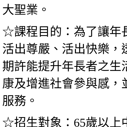
大聖業。
☆課程目的：為了讓年
活出尊嚴、活出快樂，
期許能提升年長者之生
康及增進社會參與感，
服務。
☆招生對象：65歲以