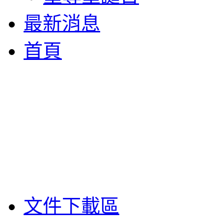
最新消息
首頁
文件下載區