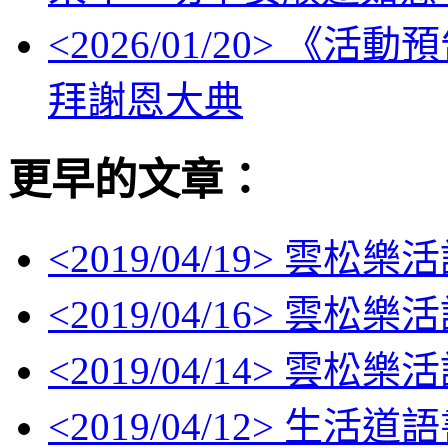
<
2026/01/20
> 《活動
拜謝恩大典
更早的文章：
<
2019/04/19
> 雲松樂活
<
2019/04/16
> 雲松樂活
<
2019/04/14
> 雲松樂活
<
2019/04/12
> 生活道