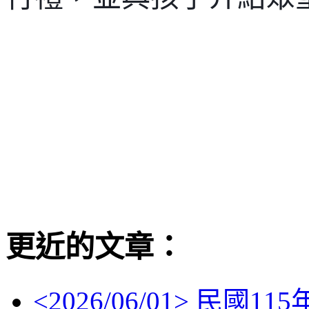
更近的文章：
<
2026/06/01
> 民國11