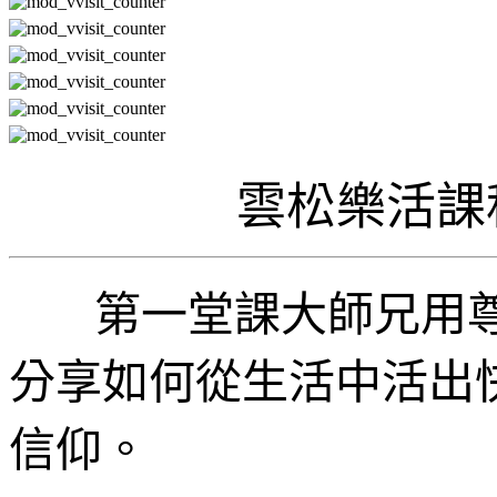
雲松樂活課
第一堂課大師兄用
分享如何從生活中活出
信仰。