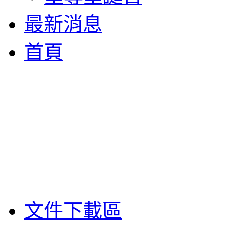
最新消息
首頁
文件下載區