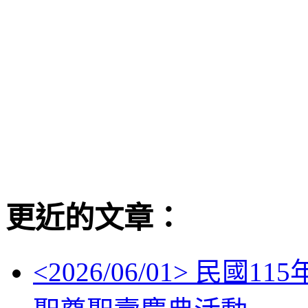
更近的文章：
<
2026/06/01
> 民國11