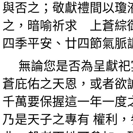
與否之；敬獻禮間以瓊
之，暗喻祈求 上蒼綜
四季平安、廿四節氣脈
無論您是否為呈獻祀
蒼庇佑之天恩，或者欲
千萬要保握這一年一度
乃是天子之專有 權利