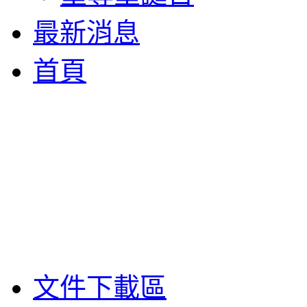
最新消息
首頁
文件下載區