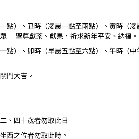
一點）、丑時（凌晨一點至兩點）、寅時（凌
向眾 聖尊獻茶、獻果，祈求新年平安、納福。
一點）、卯時（早晨五點至六點）、午時（中
關門大吉。
二、四十歲者勿取此日
坐西之位者勿取此時。