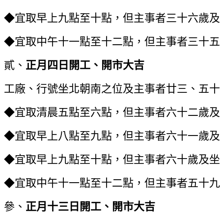
◆宜取早上九點至十點，但主事者三十六歲及
◆宜取中午十一點至十二點，但主事者三十五
貳、
正月四日
開工、開市大吉
工廠、行號坐北朝南之位及主事者廿三、五十
◆宜取清晨五點至六點，但主事者六十二歲及
◆宜取早上八點至九點，但主事者六十一歲及
◆宜取早上九點至十點，但主事者六十歲及坐
◆宜取中午十一點至十二點，但主事者五十九
參、
正月十三日
開工、開市大吉