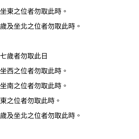
坐東之位者勿取此時。
歲及坐北之位者勿取此時。
七歲者勿取此日
坐西之位者勿取此時。
坐南之位者勿取此時。
東之位者勿取此時。
歲及坐北之位者勿取此時。