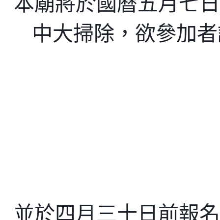
本廟將於國曆五月七日
中大掃除，欲參加者
並於四月三十日前報名