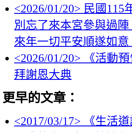
<
2026/01/20
> 民國1
別忘了來本宮參與過陣
來年一切平安順遂如意
<
2026/01/20
> 《活動
拜謝恩大典
更早的文章：
<
2017/03/17
> 《生活