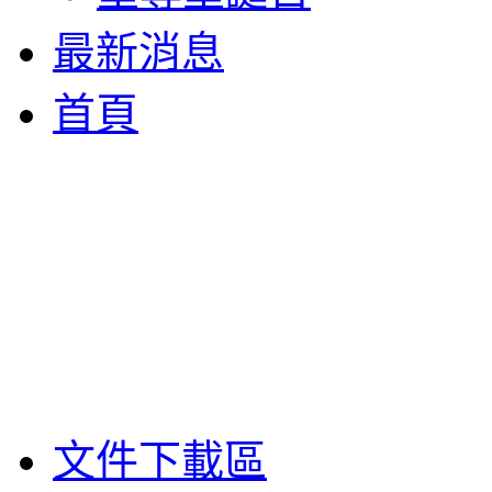
最新消息
首頁
文件下載區