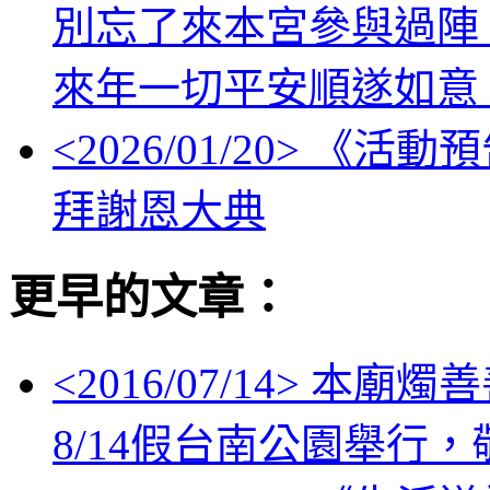
別忘了來本宮參與過陣
來年一切平安順遂如意
<
2026/01/20
> 《活動
拜謝恩大典
更早的文章：
<
2016/07/14
> 本廟燭
8/14假台南公園舉行