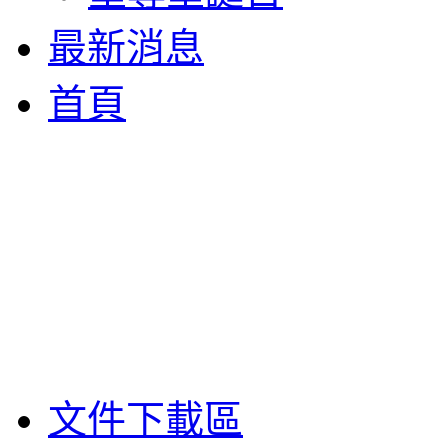
最新消息
首頁
文件下載區