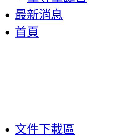
最新消息
首頁
文件下載區