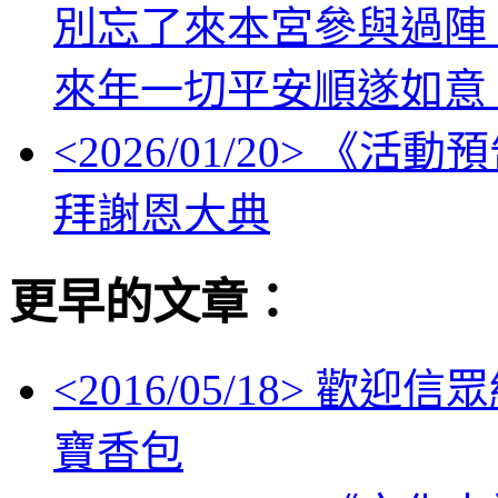
別忘了來本宮參與過陣
來年一切平安順遂如意
<
2026/01/20
> 《活動
拜謝恩大典
更早的文章：
<
2016/05/18
> 歡迎信眾
寶香包