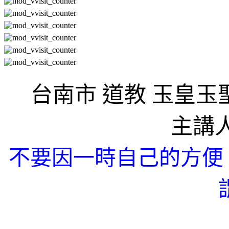
台南市 道教 玉皇玉
主講
不要因一時自己的方便