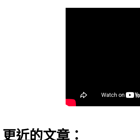
更近的文章：