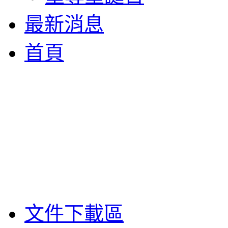
最新消息
首頁
文件下載區