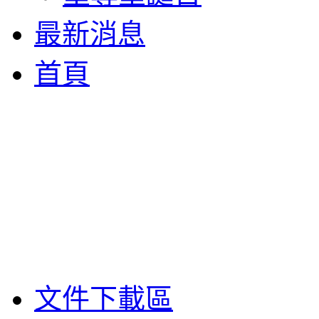
最新消息
首頁
文件下載區