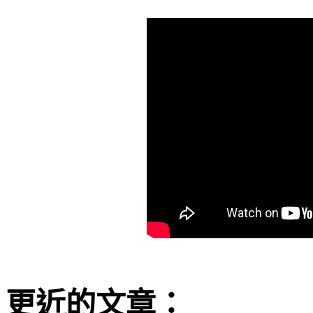
更近的文章：