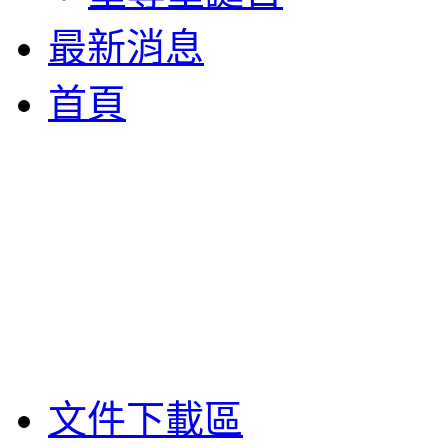
最新消息
首頁
文件下載區