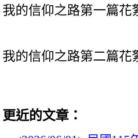
我的信仰之路第一篇花絮
我的信仰之路第二
篇花
更近的文章：