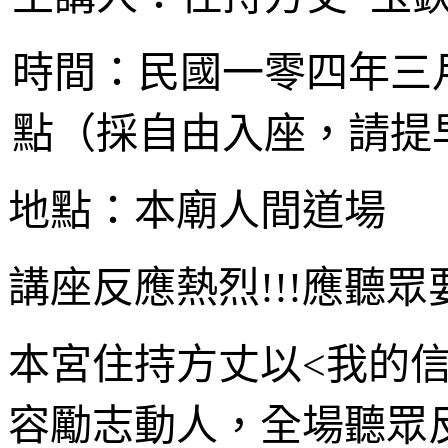
時間：民國
一
零
四
年三
點（採自由入座，請提
地點：本廟人間道場
講座反應熱烈!!!應聽
本宮住持方丈以<我的
容勵志動人，全場聽眾