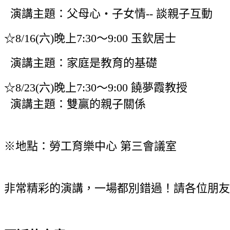
演講主題：父母心‧子女情-- 談親子互動
☆
8/16(六)晚上7:30～9:00 玉欽居士
演講主題：家庭是教育的基礎
☆
8/23(六)晚上7:30～9:00 饒夢霞教授
演講主題：雙贏的親子關係
※地點：勞工育樂中心 第三會議室
非常精彩的演講，一場都別錯過！請各位朋友