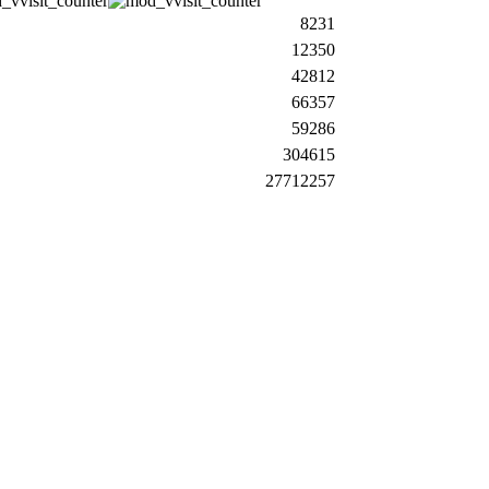
8231
12350
42812
66357
59286
304615
27712257