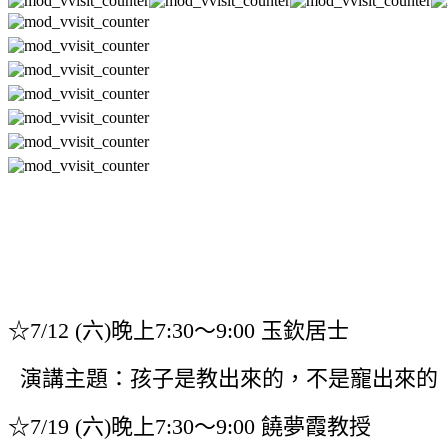
☆7/12 (六)晚上7:30～9:00 玉欽居士
演講主題：孩子是教出來的，不是寵出來的
☆
7/19 (六)晚上7:30～9:00 饒夢霞教授