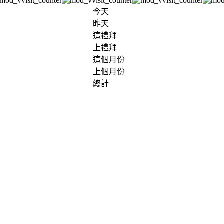
今天
昨天
這禮拜
上禮拜
這個月份
上個月份
總計