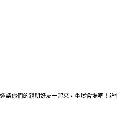
邀請你們的親朋好友一起來，坐爆會場吧！詳