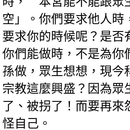
時， 本宮能不能跟眾
空」。你們要求他人時
要求你的時候呢？是否
你們能做時，不是為你
孫做，眾生想想，現今
宗教這麼興盛？因為眾
了、被拐了！而要再來
怪自己。