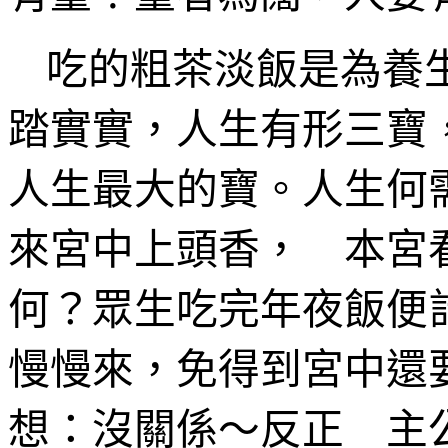
吃的粗茶淡飯是為養
踏實實，人生有形三寶
人生最大的寶。人生何
來宮中上頭香， 本宮
何？眾生吃完年夜飯便
慢慢來，免得到宮中還
想：沒關係～反正 主