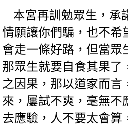
本宮再訓勉眾生，承
情願讓你們騙，也不希
會走一條好路，但當眾
那眾生就要自食其果了
之因果，那以道家而言
來，屢試不爽，毫無不
去應驗，人不要太會算