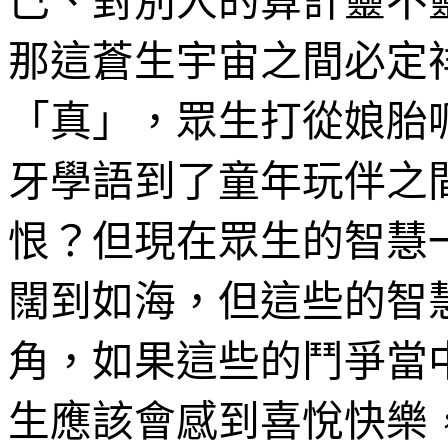
己、對別人的算計靈不
那這蒼生宇宙之間必定
「真」，眾生打從娘胎
牙學語到了童年玩伴之
恨？但現在眾生的智慧
闊到如海，但這些的智
角，如果這些的鬥爭當
生應該會感到喜悅快樂