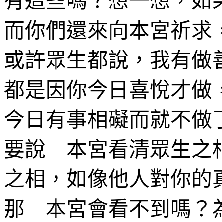
有這些嗎？想一想，如
而你們還來向本宮祈求
或許眾生都說，我有做
都是因你今日喜悅才做
今日有事相礙而就不做
要說 本宮看清眾生之
之相，如像他人對你的
那 本宮會看不到嗎？