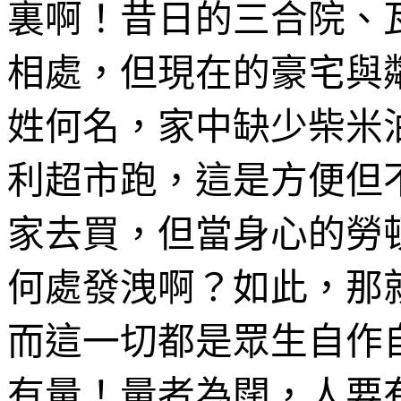
裏啊！昔日的三合院、
相處，但現在的豪宅與
姓何名，家中缺少柴米
利超市跑，這是方便但
家去買，但當身心的勞
何處發洩啊？如此，那
而這一切都是眾生自作
有量！量者為闊，人要