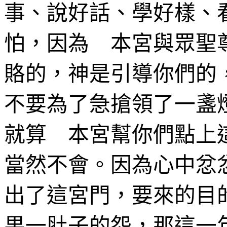
事、說好話、學好樣、
怕，因為 本宮與眾聖
賂
的，神是引導你們的
不要為了急搶領了一盞
就算 本宮幫你們點上
當然不會。因為心中忿
出了這宮門，要來的目
果一肚子的怨，那這一