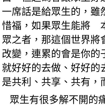
一席話是給眾生的，雖
惜福，如果眾生能將 
眾之者，那這個世界將
改變，連累的會是你的
就好好的去做、好好的
是共利、共享、共有，
眾生有很多解不開的