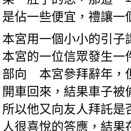
是佔一些便宜，禮讓一
本宮用一個小小的引子
本宮的一位信眾發生一
部向 本宮參拜辭年，
開車回來，結果車子被
所以他又向友人拜託是
人很喜悅的答應，結果