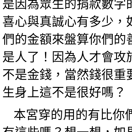
是因為眾生的捐款數字
喜心與真誠心有多少，
們的金額來盤算你們的
是人了！因為人才會攻
不是金錢，當然錢很重
生身上這不是很好嗎？
本宮穿的用的有比你