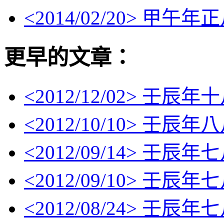
<
2014/02/20
> 甲午年
更早的文章：
<
2012/12/02
> 壬辰年
<
2012/10/10
> 壬辰年
<
2012/09/14
> 壬辰年
<
2012/09/10
> 壬辰年
<
2012/08/24
> 壬辰年