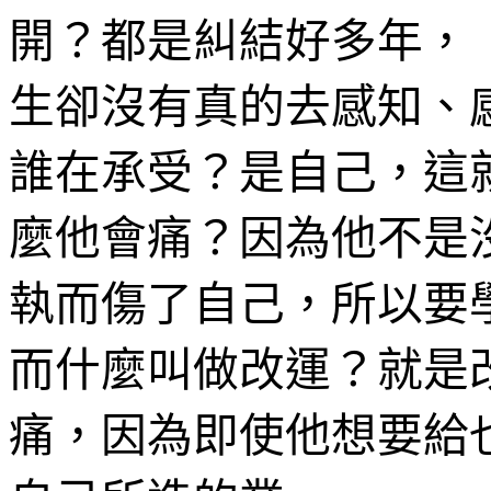
開？都是糾結好多年，
生卻沒有真的去感知、
誰在承受？是自己，這
麼他會痛？因為他不是
執而傷了自己，所以要
而什麼叫做改運？就是
痛，因為即使他想要給