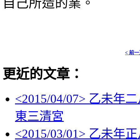
自己所造的業。
< 前
更近的文章：
<
2015/04/07
> 乙未年
東三清宮
<
2015/03/01
> 乙未年