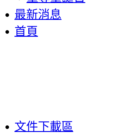
最新消息
首頁
文件下載區