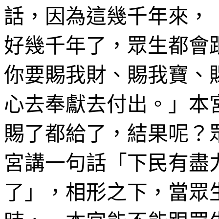
話，因為這幾千年來，
好幾千年了，眾生都會
你要賜我財、賜我寶、
心去奉獻去付出。」本
賜了都給了，結果呢？
宮講一句話「下民有盡
了」，相形之下，當眾