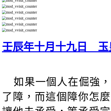
壬辰年十月十九日 玉
如果一個人在倔強
了障，而這個障你怎麼