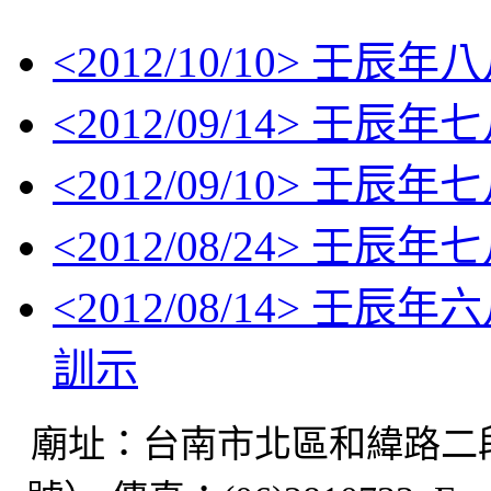
<
2012/10/10
> 壬辰年
<
2012/09/14
> 壬辰年
<
2012/09/10
> 壬辰年
<
2012/08/24
> 壬辰年
<
2012/08/14
> 壬辰年
訓示
廟址：台南市北區和緯路二