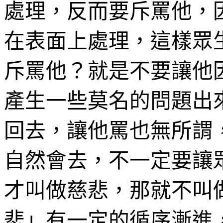
處理，反而要斥罵他，
在表面上處理，這樣眾
斥罵他？就是不要讓他
產生一些莫名的問題出
回去，讓他罵也無所謂
自然會去，不一定要讓
才叫做慈悲，那就不叫
悲」有一定的循序漸進