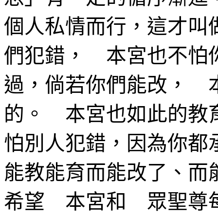
個人私情而行，這才叫
們犯錯， 本宮也不怕
過，倘若你們能改， 
的。 本宮也如此的教
怕別人犯錯，因為你都
能教能育而能改了、而
希望 本宮和 眾聖尊