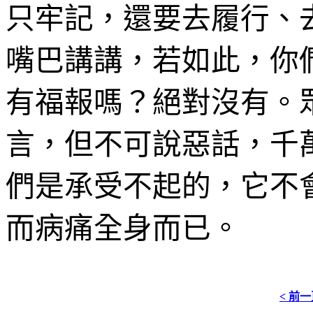
只牢記，還要去履行、
嘴巴講講，若如此，你
有福報嗎？絕對沒有。
言，但不可說惡話，千
們是承受不起的，它不
而病痛全身而已。
< 前