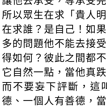
讓他去承受，等承受完
所以眾生在求「貴人明
在求誰？是自己！如果
多的問題他不能去接受
得如何？彼此之間都不
它自然一點，當他真跌
而不要妄下評斷，這
德、一個人有善德，當