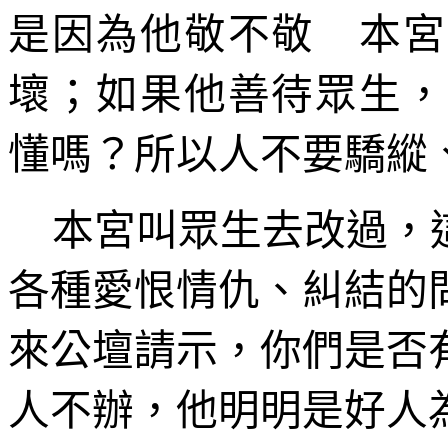
是因為他敬不敬 本宮
壞；如果他善待眾生，
懂嗎？所以人不要驕縱
本宮叫眾生去改過，
各種愛恨情仇、糾結的
來公壇請示，你們是否
人不辦，他明明是好人