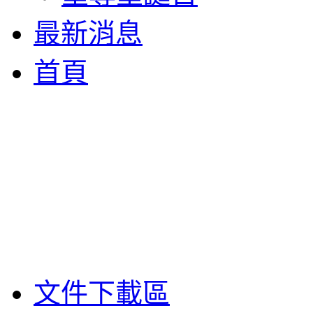
最新消息
首頁
文件下載區