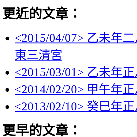
更近的文章：
<
2015/04/07
> 乙未年
東三清宮
<
2015/03/01
> 乙未年
<
2014/02/20
> 甲午年
<
2013/02/10
> 癸巳年
更早的文章：