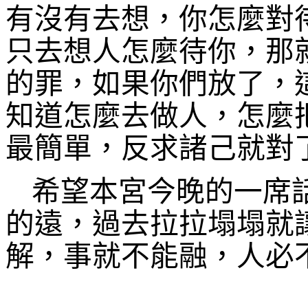
有沒有去想，你怎麼對
只去想人怎麼待你，那
的罪，如果你們放了，
知道怎麼去做人，怎麼
最簡單，反求諸己就對
希望
本宮今晚的一席
的遠，過去拉拉塌塌就
解，
事
就不能融，
人
必