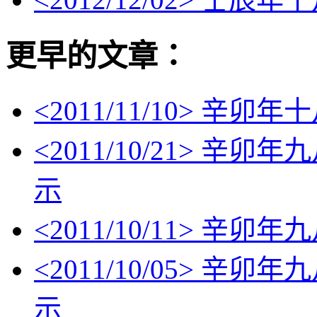
更早的文章：
<
2011/11/10
> 辛卯年
<
2011/10/21
> 辛卯年
示
<
2011/10/11
> 辛卯年
<
2011/10/05
> 辛卯年
示