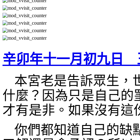
辛卯年十一月初九日 
本宮老是告訴眾生，
什麼？因為只是自己的
才有是非。如果沒有這
你們都知道自己的缺