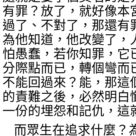
有罪？放了，就好像
本
過了、不對了，那還有
為他知道，他改變了，
怕愚蠢，若你知罪，它
分際點而已，轉個彎而
不能回過來？能，那這
的責難之後，必然明白
一份的埋怨和記仇，這
而眾生在追求什麼？