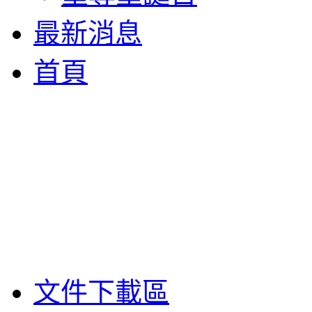
最新消息
首頁
文件下載區