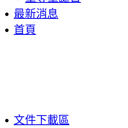
最新消息
首頁
文件下載區