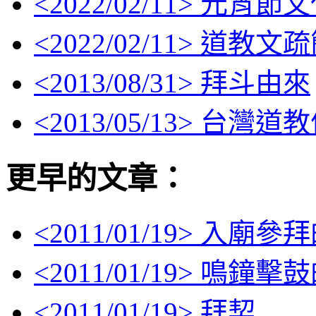
<
2022/02/11
> 元宵節
<
2022/02/11
> 道教文
<
2013/08/31
> 拜斗由來
<
2013/05/13
> 台灣道
更早的文章：
<
2011/01/19
> 入廟參
<
2011/01/19
> 鳴鐘擊
<
2011/01/19
> 拜契