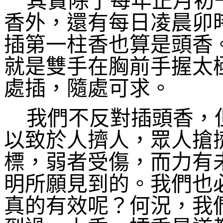
其實除了每年正月初
香外，還有每日凌晨卯
插第一柱香也算是頭香
就是雙手在胸前手握太
處插，隨處可求。
我們不反對插頭香，
以致於人擠人，眾人搶
標，弱者受傷，而力有
明所願見到的。我們也
真的有效呢？何況，我