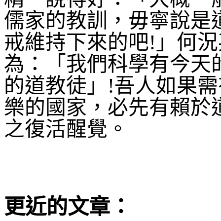
儒家的教訓，毋寧說是
戒維持下來的吧
!
」何況
為：「我們科學有今天
的道教徒」
!
吾人如果需
樂的國家，必先有賴於
之復活醒覺。
更近的文章：