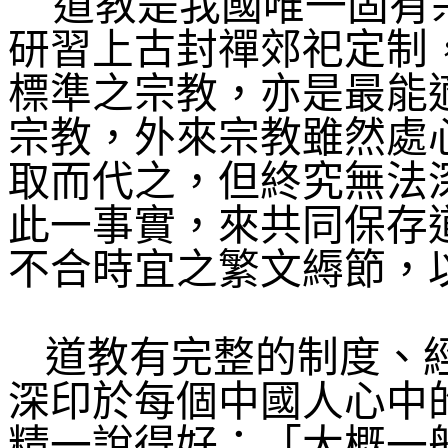
道教是我國唯一固有
研習上古封禪郊祀定制
標準之宗教，亦是最能
宗教，外來宗教雖然處
取而代之，但終究無法
此一事實，來共同保存
不合時宜之繁文縟節，
道教有完整的制度、
深印於每個中國人心中
精一說得好：「大概一