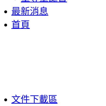
最新消息
首頁
文件下載區