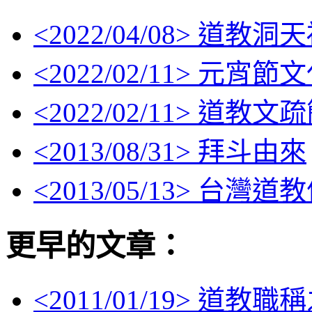
<
2022/04/08
> 道教洞
<
2022/02/11
> 元宵節
<
2022/02/11
> 道教文
<
2013/08/31
> 拜斗由來
<
2013/05/13
> 台灣道
更早的文章：
<
2011/01/19
> 道教職