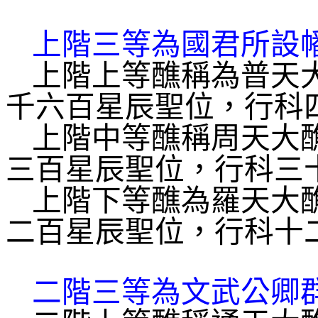
上階三等為國君所設
上階上等醮稱為普天
千六百星辰聖位，行科
上階中等醮稱周天大
三百星辰聖位，行科三
上階下等醮為羅天大
二百星辰聖位，行科十
二階三等為文武公卿