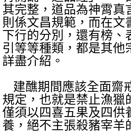
其完整，道品為神霄真
則係文昌規範，而在文
下行的分別，還有榜、
引等等種類，都是其他
詳盡介紹。
建醮期間應該全面齋
規定，也就是禁止漁獵
僅須以四喜五果及四供
養，絕不主張殺豬宰羊