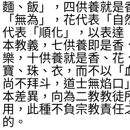
麵、飯」，四供養就是
「無為」，花代表「自
代表「順化」，以表達
本教義，七供養即是香
樂，十供養就是香、花
寶、珠、衣，而不以「
尚不拜斗，道士無焰口
本差異，向為二教教徒
用，此種不負宗教責任
的。