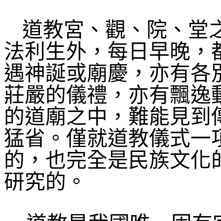
道教宮、觀、院、堂
法利生外，每日早晚，
遇神誕或廟慶，亦有各
莊嚴的儀禮，亦有飄逸
的道廟之中，難能見到
猛省。僅就道教儀式一
的，也完全是民族文化
研究的。