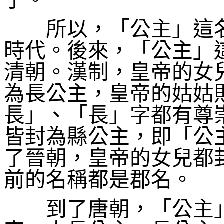
了。
所以，「公主」這名
時代。後來，「公主」
清朝。漢制，皇帝的女
為長公主，皇帝的姑姑
長」、「長」字都有尊
皆封為縣公主，即「公
了晉朝，皇帝的女兒都
前的名稱都是郡名。
到了唐朝，「公主」