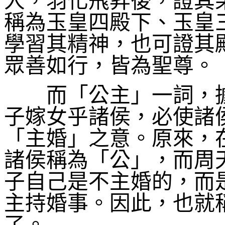
人，羽化飛昇後，證其
稱為玉皇四殿下、玉皇
學習其精神，也可證其
眾善如行
而「公主」一詞，
子嫁女乎諸侯，必使諸
「主婚」之意。原來，
諸侯稱為「公」，而周
子自己是不主婚的，而
主持婚事。因此，也就