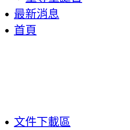
最新消息
首頁
文件下載區