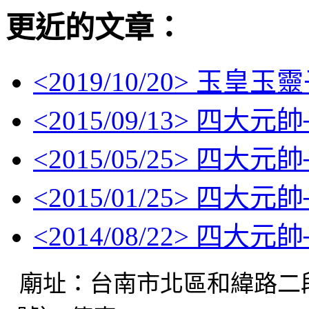
更近的文章：
<
2019/10/20
> 玉皇玉
<
2015/09/13
> 四大元帥
<
2015/05/25
> 四大元帥
<
2015/01/25
> 四大元帥
<
2014/08/22
> 四大元帥
廟址：台南市北區和緯路二