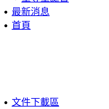
最新消息
首頁
文件下載區