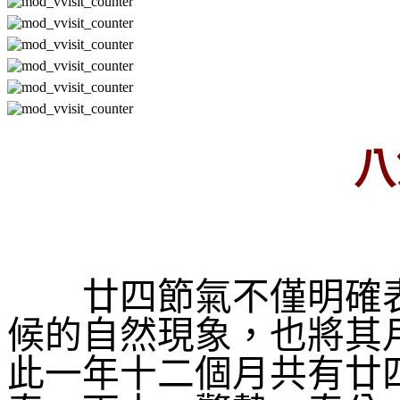
八
廿四節氣不僅明確表
候的自然現象，也將其
此一年十二個月共有廿