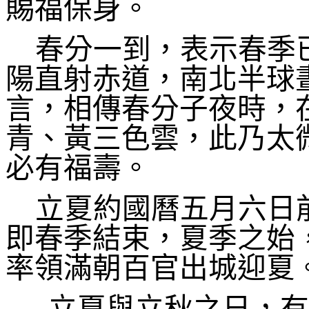
賜福保身。
春分一到，表示春季
陽直射赤道，南北半球
言，相傳春分子夜時，
青、黃三色雲，此乃太
必有福壽。
立夏約國曆五月六日
即春季結束，夏季之始
率領滿朝百官出城迎夏