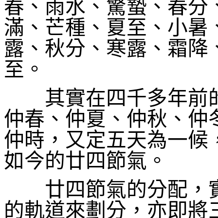
春、雨水、驚蟄、春分
滿、芒種、夏至、小暑
露、秋分、寒露、霜降
至。
其實在四千多年前的
仲春、仲夏、仲秋、仲
仲時，又定五天為一候
如今的廿四節氣。
廿四節氣的分配，實
的軌道來劃分，亦即將