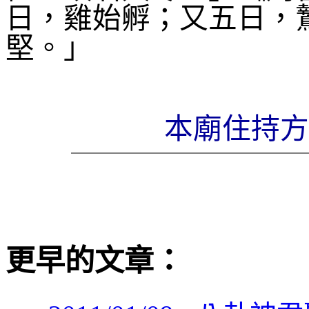
日，雞始孵；又五日，
堅。」
本廟住持
更早的文章：