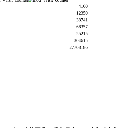
4160
12350
38741
66357
55215
304615
27708186