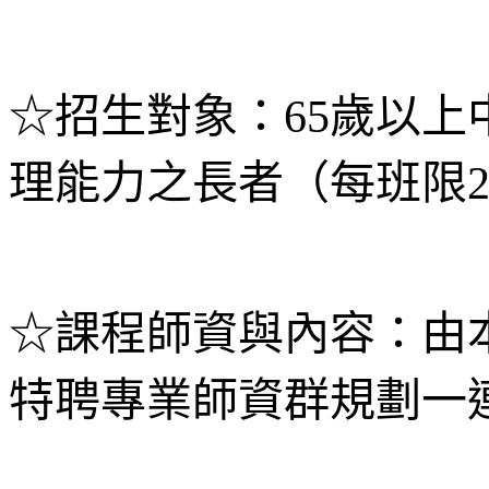
☆招生對象：65歲以
理能力之長者（每班限2
☆課程師資與內容：由
特聘專業師資群規劃一