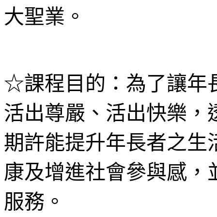
大聖業。
☆課程目的：為了讓年
活出尊嚴、活出快樂，
期許能提升年長者之生
康及增進社會參與感，
服務。