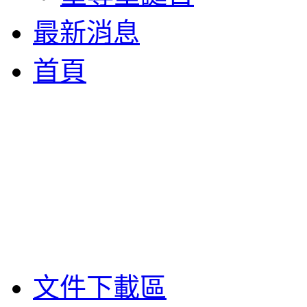
最新消息
首頁
文件下載區