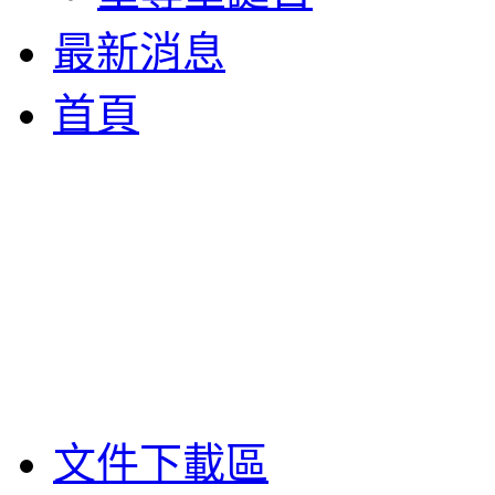
最新消息
首頁
文件下載區