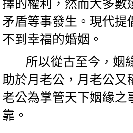
擇的權利，然而大多數
矛盾等事發生。現代提
不到幸福的婚姻。
所以從古至今，姻
助於月老公，月老公又
老公為掌管天下姻緣之
靠。