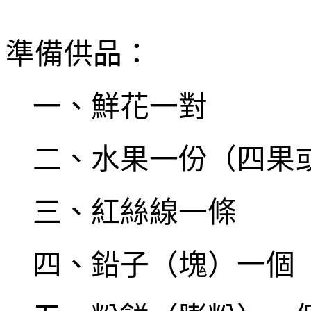
準備供品：
一、鮮花一對
二、水果一份（四果
三、紅絲線一條
四、鉛子（塊）一個