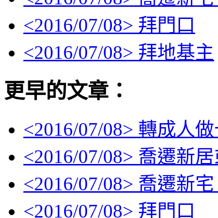
<
2016/07/08
> 拜門口
<
2016/07/08
> 拜地基主
更早的文章：
<
2016/07/08
> 轉成人
<
2016/07/08
> 喬遷新
<
2016/07/08
> 喬遷新
<
2016/07/08
> 拜門口