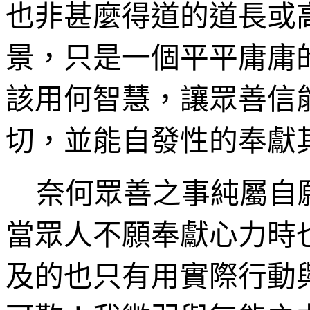
也非甚麼得道的道長或
景，只是一個平平庸庸
該用何智慧，讓眾善信
切，並能自發性的奉獻
奈何眾善之事純屬自
當眾人不願奉獻心力時
及的也只有用實際行動