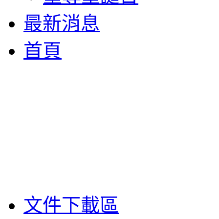
最新消息
首頁
文件下載區