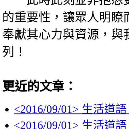
此時此刻並非抱怨更
的重要性，讓眾人明瞭
奉獻其心力與資源，與
列！
更近的文章：
<
2016/09/01
> 生活道語
<
2016/09/01
> 生活道語