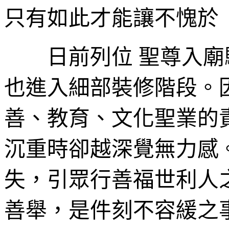
只有如此才能讓不愧於
日前列位 聖尊入廟
也進入細部裝修階段。
善、教育、文化聖業的
沉重時卻越深覺無力感
失，引眾行善福世利人
善舉，是件刻不容緩之