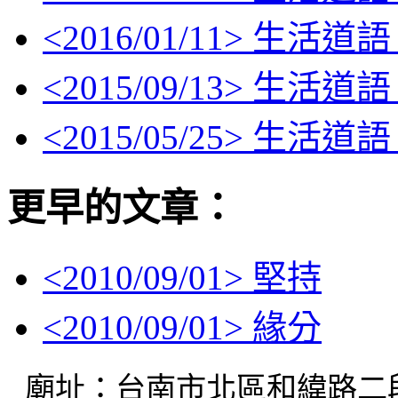
<
2016/01/11
> 生活道語
<
2015/09/13
> 生活道語
<
2015/05/25
> 生活道語
更早的文章：
<
2010/09/01
> 堅持
<
2010/09/01
> 緣分
廟址：台南市北區和緯路二