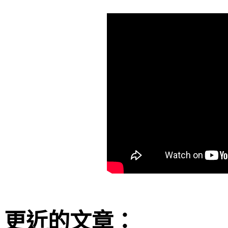
更近的文章：