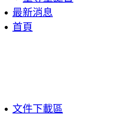
最新消息
首頁
文件下載區