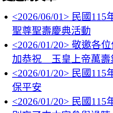
<
2026/06/01
> 民國11
聖尊聖壽慶典活動
<
2026/01/20
> 敬邀各位信眾
加恭祝 玉皇上帝萬壽
<
2026/01/20
> 民國11
保平安
<
2026/01/20
> 民國1