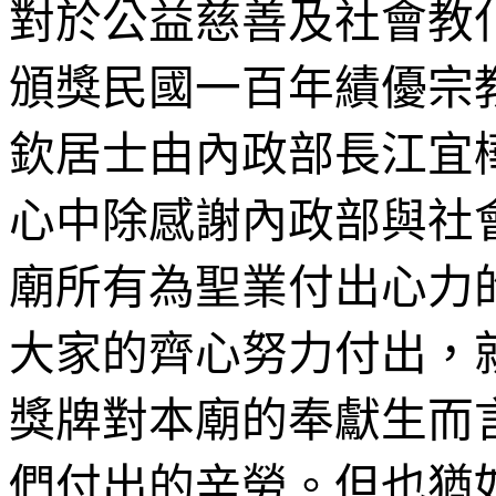
對於公益慈善及社會教
頒獎民國一百年績優宗
欽居士由內政部長江宜
心中除感謝內政部與社
廟所有為聖業付出心力
大家的齊心努力付出，
獎牌對本廟的奉獻生而
們付出的辛勞。但也猶