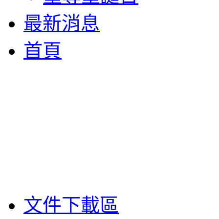
最新消息
首頁
文件下載區