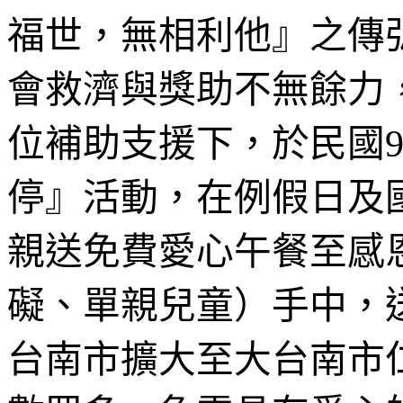
福世，無相利他』之傳
會救濟與獎助不無餘力
位補助支援下，於民國
停』活動，在例假日及
親送免費愛心午餐至感
礙、單親兒童）手中，
台南市擴大至大台南市