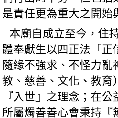
是責任更為重大之開始
本廟自成立至今，住
體奉獻生以四正法「正
隨緣不強求、不怪力亂
教、慈善、文化、教育
『入世』之理念；在公
所屬燭善善心會秉持『