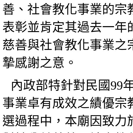
善、社會教化事業的宗
表彰並肯定其過去一年
慈善與社會教化事業之
摯感謝之意。
內政部特針對民國99
事業卓有成效之績優宗
選過程中，本廟因致力