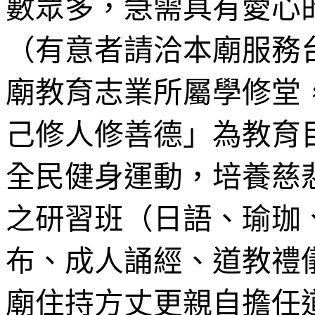
數眾多，急需具有愛心
（有意者請洽本廟服務
廟教育志業所屬學修堂
己修人修善德」為教育
全民健身運動，培養慈
之研習班（日語、瑜珈
布、成人誦經、道教禮
廟住持方丈更親自擔任