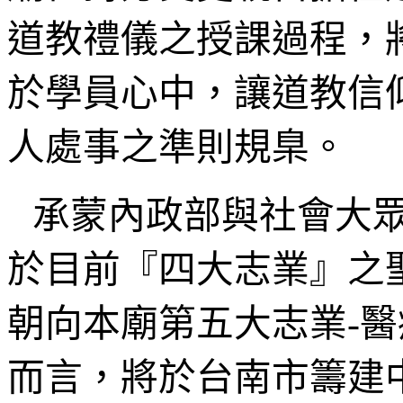
道教禮儀之授課過程，
於學員心中，讓道教信
人處事之準則規臬。
承蒙內政部與社會大
於目前『四大志業』之
朝向本廟第五大志業-
而言，將於台南市籌建