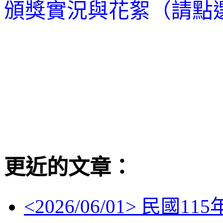
頒獎實況與花絮（請點
更近的文章：
<
2026/06/01
> 民國11