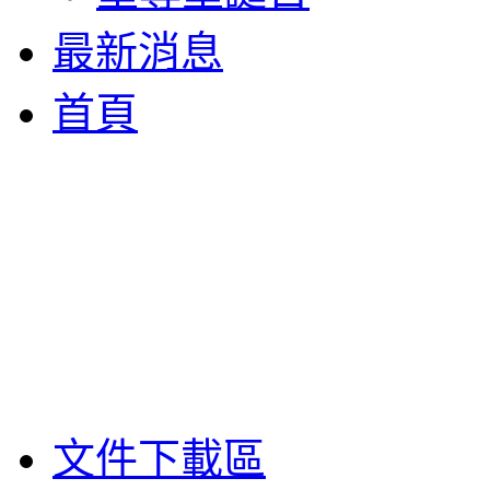
最新消息
首頁
文件下載區