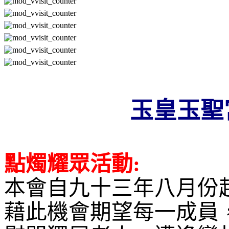
玉皇玉聖
點燭耀眾活動
:
本會自九十三年八月份
藉此機會期望每一成員