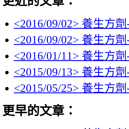
更近的文章：
<
2016/09/02
> 養生方劑
<
2016/09/02
> 養生方劑
<
2016/01/11
> 養生方劑
<
2015/09/13
> 養生方劑
<
2015/05/25
> 養生方劑
更早的文章：