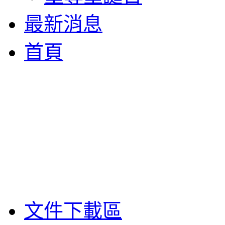
最新消息
首頁
文件下載區