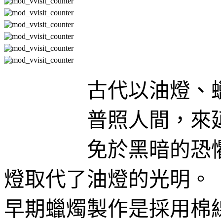
古代以油燈、
普照人間，來
免於黑暗的恐
燈取代了油燈的光明。
早期蠟燭製作是採用棉