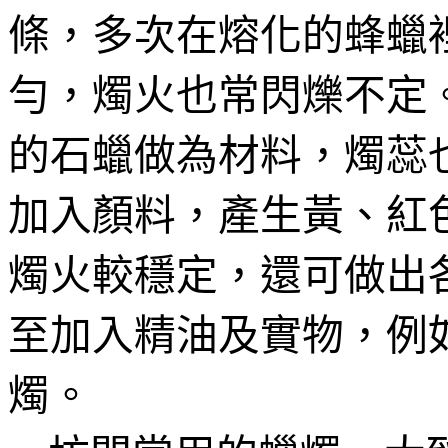
條，多次在熔化的蜂蠟
勻，燭火也常閃爍不定
的石蠟做為材料，燭蕊
加入顏料，產生黃、紅
燭火較穩定，還可做出
至加入精油及實物，例
燭。