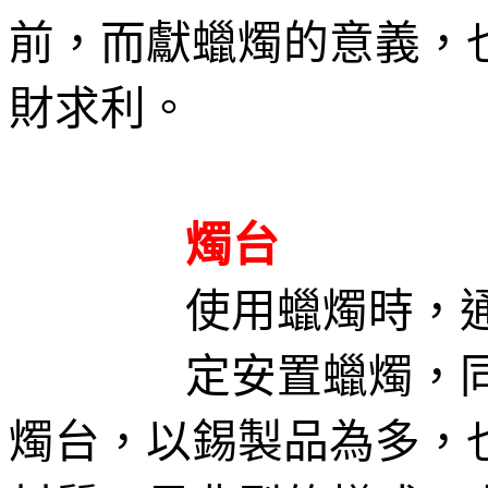
前，而獻蠟燭的意義，
財求利。
燭台
使用蠟燭時，
定安置蠟燭，
燭台，以錫製品為多，