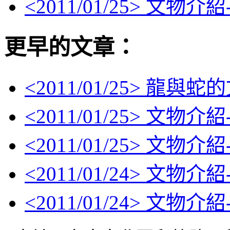
<
2011/01/25
> 文物介
更早的文章：
<
2011/01/25
> 龍與蛇
<
2011/01/25
> 文物介
<
2011/01/25
> 文物介紹
<
2011/01/24
> 文物介紹
<
2011/01/24
> 文物介紹