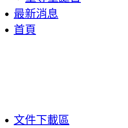
最新消息
首頁
文件下載區