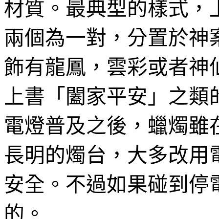
材質。最典型的樣式，
兩個為一對，分置於神
飾有龍鳳，雲彩或者神
上書「闔家平安」之類
電燈普及之後，蠟燭雖
長明的燭台，大多改用
安全。不過如果碰到停
的。