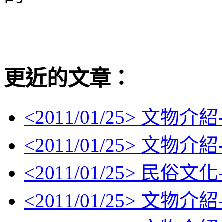
更近的文章：
<
2011/01/25
> 文物介紹
<
2011/01/25
> 文物介紹
<
2011/01/25
> 民俗文
<
2011/01/25
> 文物介