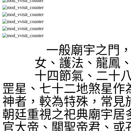
一般廟宇之門
女、護法、龍鳳
十四節氣、二十
罡星、七十二地煞星作
神者，較為特殊，常見
朝廷重視之祀典廟宇居
官大帝、關聖帝君、或