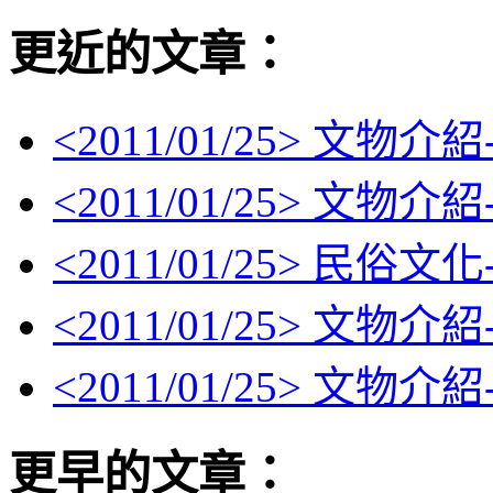
更近的文章：
<
2011/01/25
> 文物介紹
<
2011/01/25
> 文物介紹
<
2011/01/25
> 民俗文
<
2011/01/25
> 文物介
<
2011/01/25
> 文物介
更早的文章：