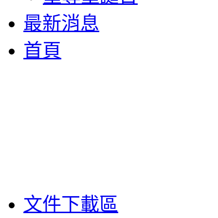
最新消息
首頁
文件下載區