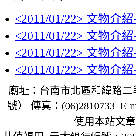
<
2011/01/22
> 文物介紹
<
2011/01/22
> 文物介紹
<
2011/01/22
> 文物介紹
<
2011/01/22
> 文物介紹
廟址：台南市北區和緯路二
號） 傳真：
(06)2810733 E-m
使用本站文章