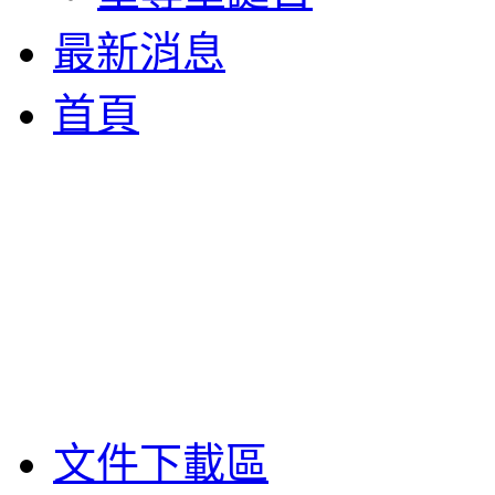
最新消息
首頁
文件下載區